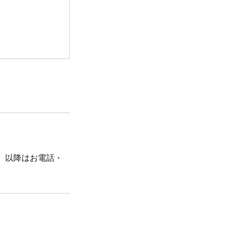
。以降はお電話・