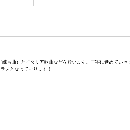
（練習曲）とイタリア歌曲などを歌います。丁寧に進めていき
クラスとなっております！