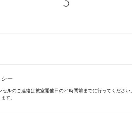
リシー
ンセルのご連絡は教室開催日の24時間前までに行ってください
けます。