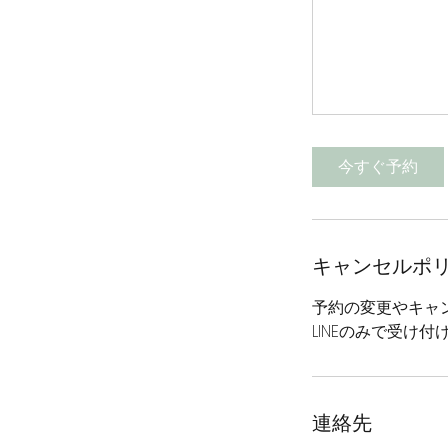
今すぐ予約
キャンセルポ
予約の変更やキャ
LINEのみで受け付
連絡先