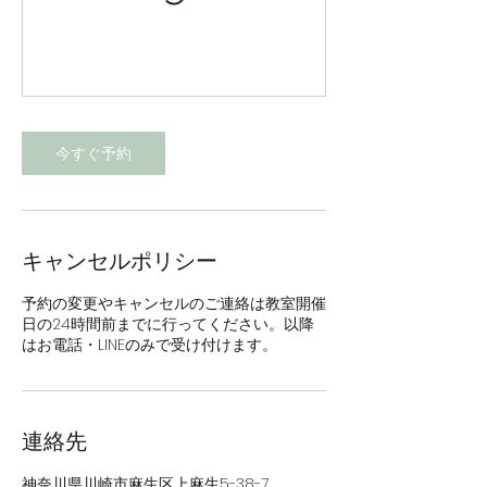
今すぐ予約
キャンセルポリシー
予約の変更やキャンセルのご連絡は教室開催
日の24時間前までに行ってください。以降
はお電話・LINEのみで受け付けます。
連絡先
神奈川県川崎市麻生区上麻生5-38-7