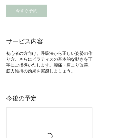
今すぐ予約
サービス内容
初心者の方向け。呼吸法から正しい姿勢の作
り方、さらにピラティスの基本的な動きを丁
寧にご指導いたします。腰痛・肩こり改善、
筋力維持の効果を実感しましょう。
今後の予定