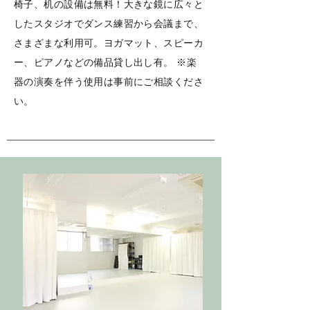
椅子、机の設備は無料！大きな鏡に広々と
したスタジオでダンス練習から会議まで、
さまざまな利用可。ヨガマット、スピーカ
ー、ピアノなどの備品貸し出し有。 ※楽
器の演奏を伴う使用は事前にご相談くださ
い。