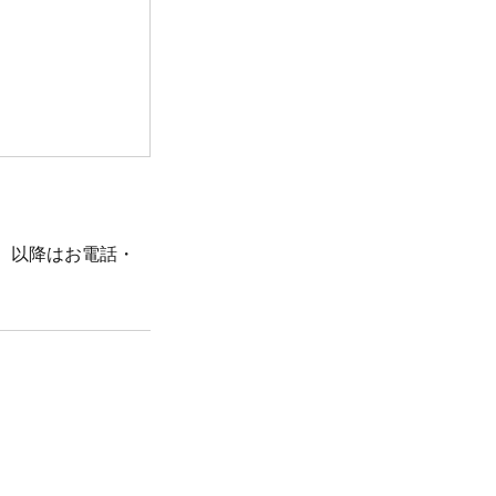
。以降はお電話・