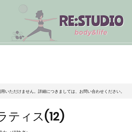
紹介
教室紹介
スケジュール
アクセス
利用いただけません。詳細につきましては、お問い合わせください。
ティス(12)